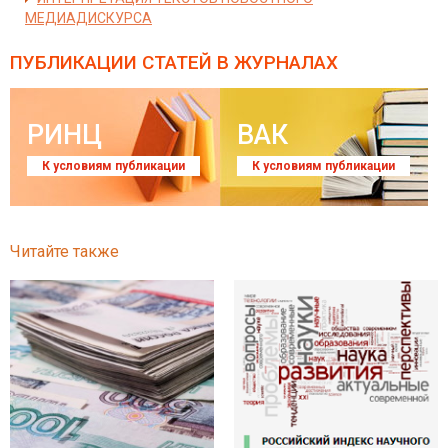
МЕДИАДИСКУРСА
ПУБЛИКАЦИИ СТАТЕЙ
В ЖУРНАЛАХ
РИНЦ
ВАК
К условиям публикации
К условиям публикации
Читайте также