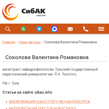
Главная
Наши авторы
Соколова Валентина Романовна
Соколова Валентина Романовна
магистрант, кафедра филологии,
Тульский государственный
педагогический университет им. Л.Н. Толстого,
РФ, г. Тула
Статьи на сайте sibac.info
ВИЗУАЛИЗАЦИЯ НОВОСТНОГО МЕДИАДИСКУРСА
ИНТЕРПРЕТАЦИЯ ТЕКСТОВ НОВОСТНОГО