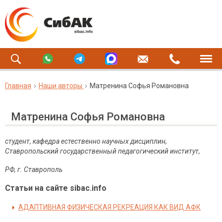
Главная
Наши авторы
Матренина Софья Романовна
Матренина Софья Романовна
студент, кафедра естественно научных дисциплин,
Ставропольский государственный педагогический институт,
РФ, г. Ставрополь
Статьи на сайте sibac.info
АДАПТИВНАЯ ФИЗИЧЕСКАЯ РЕКРЕАЦИЯ КАК ВИД АФК