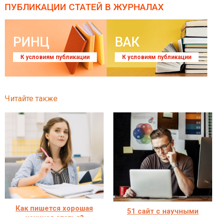
ПУБЛИКАЦИИ СТАТЕЙ
В ЖУРНАЛАХ
РИНЦ
ВАК
К условиям публикации
К условиям публикации
Читайте также
Как пишется хорошая
51 сайт с научными