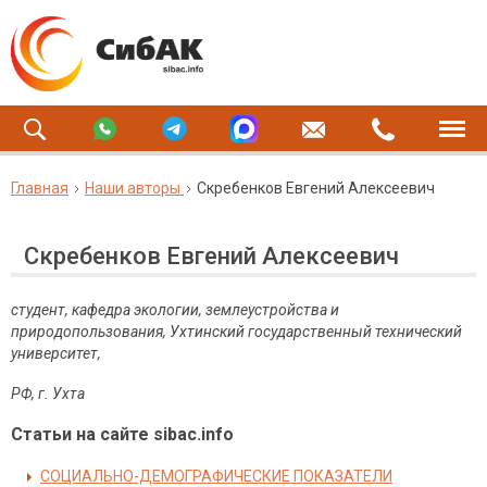
Главная
Наши авторы
Скребенков Евгений Алексеевич
Скребенков Евгений Алексеевич
студент, кафедра экологии, землеустройства и
природопользования, Ухтинский государственный технический
университет,
РФ, г. Ухта
Статьи на сайте sibac.info
СОЦИАЛЬНО-ДЕМОГРАФИЧЕСКИЕ ПОКАЗАТЕЛИ