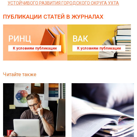
УСТОЙЧИВОГО РАЗВИТИЯ ГОРОДСКОГО ОКРУГА УХТА
ПУБЛИКАЦИИ СТАТЕЙ
В ЖУРНАЛАХ
РИНЦ
ВАК
К условиям публикации
К условиям публикации
Читайте также