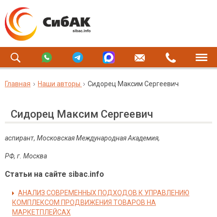
Главная
Наши авторы
Сидорец Максим Сергеевич
Сидорец Максим Сергеевич
аспирант, Московская Международная Академия,
РФ
,
г
.
Москва
Статьи на сайте sibac.info
АНАЛИЗ СОВРЕМЕННЫХ ПОДХОДОВ К УПРАВЛЕНИЮ
КОМПЛЕКСОМ ПРОДВИЖЕНИЯ ТОВАРОВ НА
МАРКЕТПЛЕЙСАХ