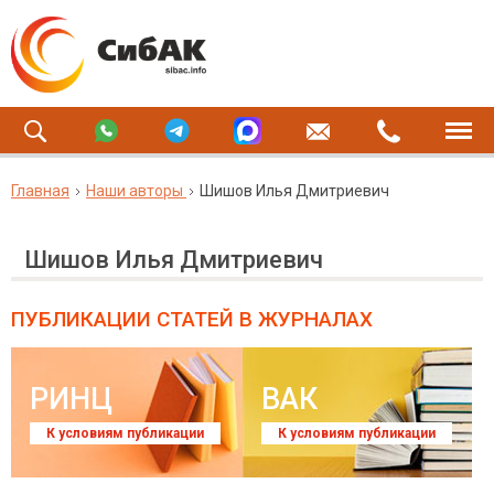
Главная
Наши авторы
Шишов Илья Дмитриевич
Шишов Илья Дмитриевич
ПУБЛИКАЦИИ СТАТЕЙ
В ЖУРНАЛАХ
РИНЦ
ВАК
К условиям публикации
К условиям публикации