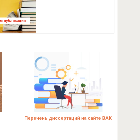
ям публикации
Перечень диссертаций на сайте ВАК