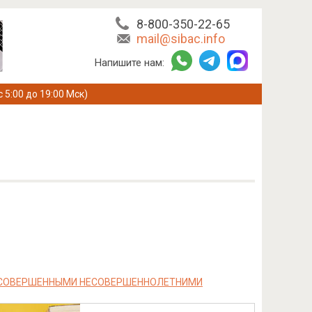
8-800-350-22-65
mail@sibac.info
Напишите нам:
с 5:00 до 19:00 Мск)
, СОВЕРШЕННЫМИ НЕСОВЕРШЕННОЛЕТНИМИ