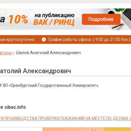
ок круглосуточно
График работы офиса: с 9:00 до 21:00 Нск (
вторы
Шилов Анатолий Александрович
атолий Александрович
 ВО «Оренбургский Государственный Университет»,
е sibac.info
И ПРОИЗВОДСТВА ПРОВЕРКИ ПОКАЗАНИЙ НА МЕСТЕ ПО ДЕЛАМ