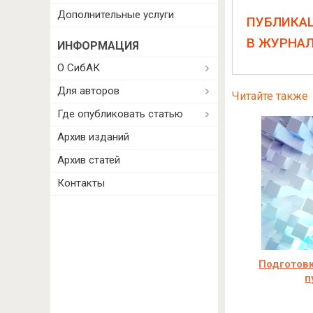
Дополнительные услуги
ПУБЛИКА
В ЖУРНА
ИНФОРМАЦИЯ
О СибАК
Для авторов
Читайте также
Где опубликовать статью
Архив изданий
Архив статей
Контакты
Подготовк
п