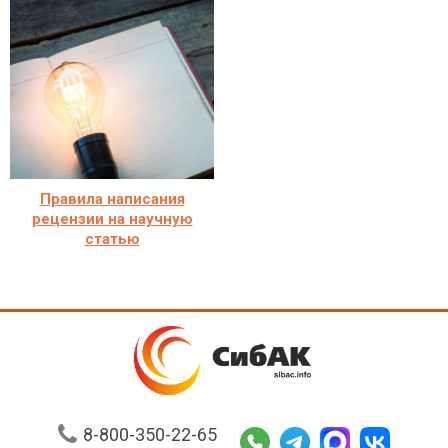
Правила написания
рецензии на научную
статью
8-800-350-22-65