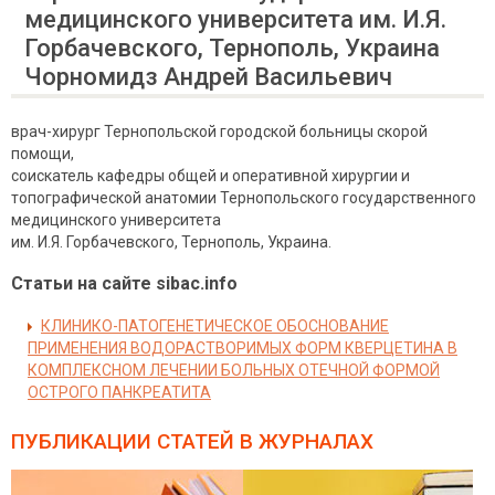
медицинского университета им. И.Я.
Горбачевского, Тернополь, Украина
Чорномидз Андрей Васильевич
врач-хирург Тернопольской городской больницы скорой
помощи,
соискатель кафедры общей и оперативной хирургии и
топографической анатомии Тернопольского государственного
медицинского университета
им. И.Я. Горбачевского, Тернополь, Украина.
Статьи на сайте sibac.info
КЛИНИКО-ПАТОГЕНЕТИЧЕСКОЕ ОБОСНОВАНИЕ
ПРИМЕНЕНИЯ ВОДОРАСТВОРИМЫХ ФОРМ КВЕРЦЕТИНА В
КОМПЛЕКСНОМ ЛЕЧЕНИИ БОЛЬНЫХ ОТЕЧНОЙ ФОРМОЙ
ОСТРОГО ПАНКРЕАТИТА
ПУБЛИКАЦИИ СТАТЕЙ
В ЖУРНАЛАХ