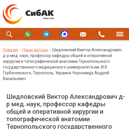
Главная
Наши авторы
Шидловский Виктор Александрович
д-р мед. наук, профессор кафедры общей и оперативной
хирургии и топографической анатомии Тернопольского
государственного медицинского университета им. И.Я.
Горбачевского, Тернополь, Украина Чорномидз Андрей
Васильевич
Шидловский Виктор Александрович д-
р мед. наук, профессор кафедры
общей и оперативной хирургии и
топографической анатомии
Тернопольского государственного