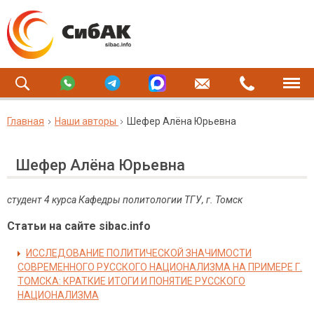
Главная
Наши авторы
Шефер Алёна Юрьевна
Шефер Алёна Юрьевна
студент 4 курса Кафедры политологии ТГУ, г. Томск
Статьи на сайте sibac.info
ИССЛЕДОВАНИЕ ПОЛИТИЧЕСКОЙ ЗНАЧИМОСТИ
СОВРЕМЕННОГО РУССКОГО НАЦИОНАЛИЗМА НА ПРИМЕРЕ Г.
ТОМСКА: КРАТКИЕ ИТОГИ И ПОНЯТИЕ РУССКОГО
НАЦИОНАЛИЗМА