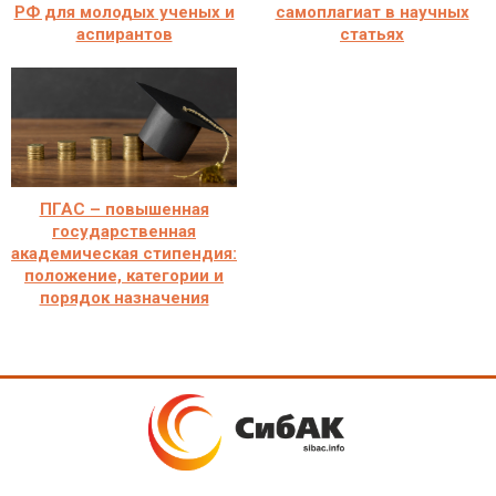
РФ для молодых ученых и
самоплагиат в научных
аспирантов
статьях
ПГАС – повышенная
государственная
академическая стипендия:
положение, категории и
порядок назначения