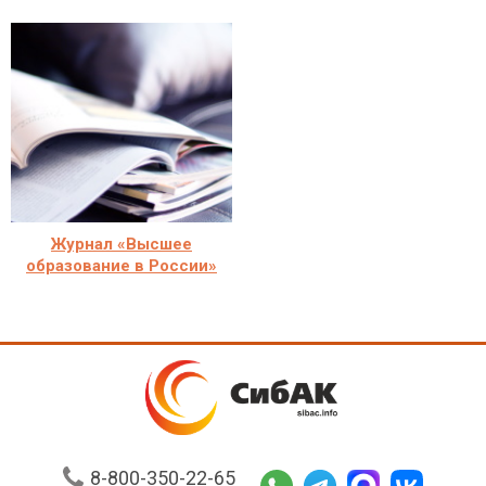
Журнал «Высшее
образование в России»
8-800-350-22-65