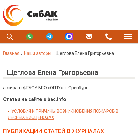
Главная
Наши авторы
Щеглова Елена Григорьевна
Щеглова Елена Григорьевна
аспирант ФГБОУ ВПО «ОГПУ», г. Оренбург
Статьи на сайте sibac.info
УСЛОВИЯ И ПРИЧИНЫ ВОЗНИКНОВЕНИЯ ПОЖАРОВ В
ЛЕСНЫХ БИОЦЕНОЗАХ
ПУБЛИКАЦИИ СТАТЕЙ
В ЖУРНАЛАХ