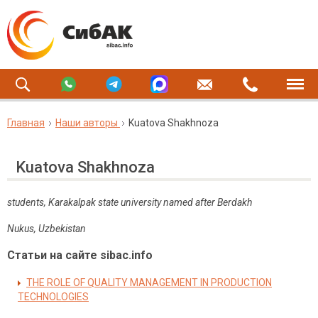
Главная
Наши авторы
Kuatova Shakhnoza
Kuatova Shakhnoza
students, Karakalpak state university named after Berdakh
Nukus, Uzbekistan
Статьи на сайте sibac.info
THE ROLE OF QUALITY MANAGEMENT IN PRODUCTION
TECHNOLOGIES