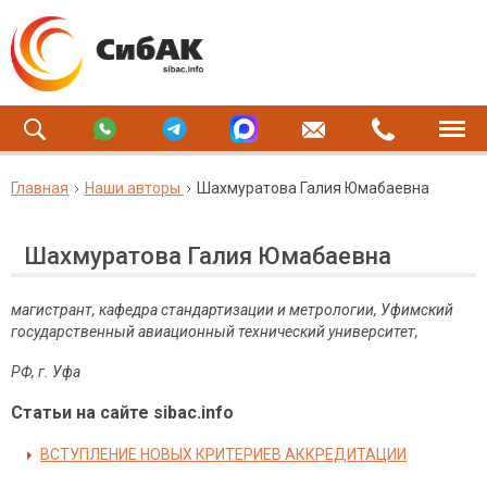
Главная
Наши авторы
Шахмуратова Галия Юмабаевна
Шахмуратова Галия Юмабаевна
магистрант, кафедра стандартизации и метрологии, Уфимский
государственный авиационный технический университет,
РФ
,
г
.
Уфа
Статьи на сайте sibac.info
ВСТУПЛЕНИЕ НОВЫХ КРИТЕРИЕВ АККРЕДИТАЦИИ