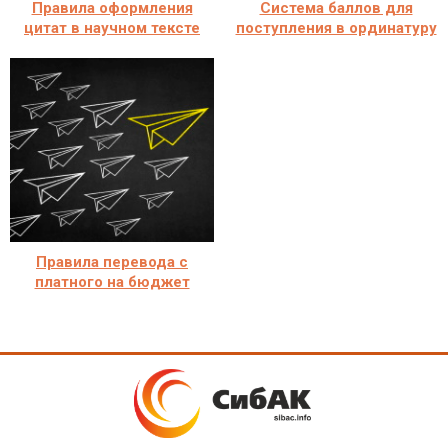
Правила оформления
Система баллов для
цитат в научном тексте
поступления в ординатуру
Правила перевода с
платного на бюджет