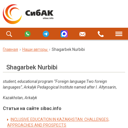
Главная
Наши авторы
Shagarbek Nurbibi
Shagarbek Nurbibi
student, educational program “Foreign language:Two foreign
languages”, Arkalyk Pedagogical Institute named after I. Altynsarin,
Kazakhstan, Arkalyk
Статьи на сайте sibac.info
INCLUSIVE EDUCATION IN KAZAKHSTAN: CHALLENGES,
APPROACHES AND PROSPECTS