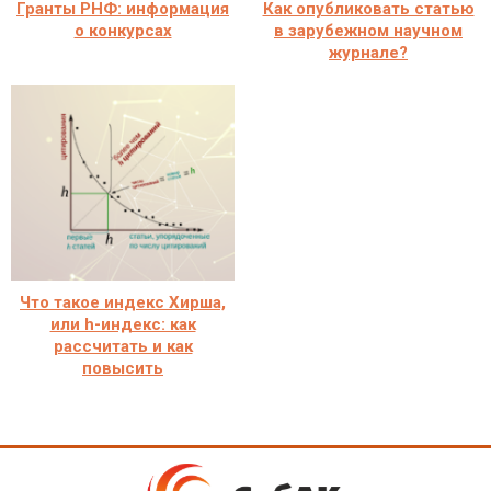
Гранты РНФ: информация
Как опубликовать статью
о конкурсах
в зарубежном научном
журнале?
Что такое индекс Хирша,
или h-индекс: как
рассчитать и как
повысить