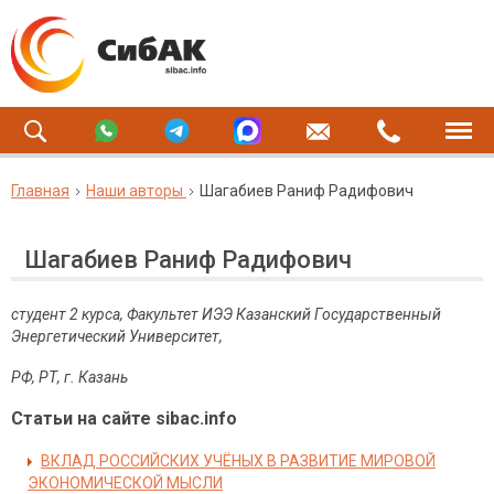
Главная
Наши авторы
Шагабиев Раниф Радифович
Шагабиев Раниф Радифович
студент 2 курса, Факультет ИЭЭ Казанский Государственный
Энергетический Университет,
РФ, РТ, г. Казань
Статьи на сайте sibac.info
ВКЛАД РОССИЙСКИХ УЧЁНЫХ В РАЗВИТИЕ МИРОВОЙ
ЭКОНОМИЧЕСКОЙ МЫСЛИ