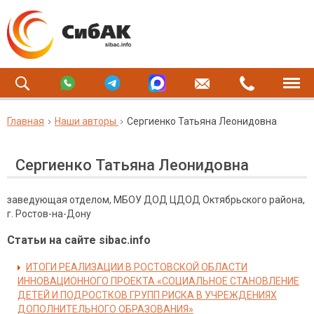
Главная
Наши авторы
Сергиенко Татьяна Леонидовна
Сергиенко Татьяна Леонидовна
заведующая отделом, МБОУ ДОД ЦДОД Октябрьского района,
г. Ростов-на-Дону
Статьи на сайте sibac.info
ИТОГИ РЕАЛИЗАЦИИ В РОСТОВСКОЙ ОБЛАСТИ
ИННОВАЦИОННОГО ПРОЕКТА «СОЦИАЛЬНОЕ СТАНОВЛЕНИЕ
ДЕТЕЙ И ПОДРОСТКОВ ГРУПП РИСКА В УЧРЕЖДЕНИЯХ
ДОПОЛНИТЕЛЬНОГО ОБРАЗОВАНИЯ»