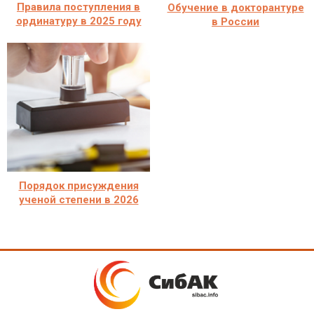
Правила поступления в
Обучение в докторантуре
ординатуру в 2025 году
в России
Порядок присуждения
ученой степени в 2026