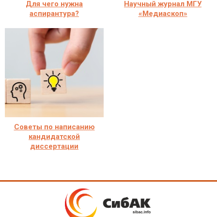
Для чего нужна
Научный журнал МГУ
аспирантура?
«Медиаскоп»
Советы по написанию
кандидатской
диссертации