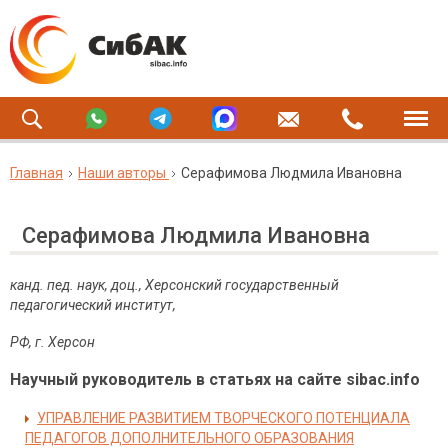
Главная
Наши авторы
Серафимова Людмила Ивановна
Серафимова Людмила Ивановна
канд. пед. наук, доц., Херсонский государственный
педагогический институт,
РФ, г. Херсон
Научный руководитель в статьях на сайте sibac.info
УПРАВЛЕНИЕ РАЗВИТИЕМ ТВОРЧЕСКОГО ПОТЕНЦИАЛА
ПЕДАГОГОВ ДОПОЛНИТЕЛЬНОГО ОБРАЗОВАНИЯ