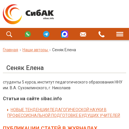
Главная
Наши авторы
Сеняк Елена
Сеняк Елена
студенты 5 курса, институт педагогического образования ННУ
им. В.А. Сухомлинского, г. Николаев
Статьи на сайте sibac.info
НОВЫЕ ТЕНДЕНЦИИ ПЕДАГОГИЧЕОСКОЙ НАУКИ В
ПРОФЕССИОНАЛЬНОЙ ПОДГОТОВКЕ БУДУЩИХ УЧИТЕЛЕЙ
ПУБЛИКАЦИИ СТАТЕЙ
В ЖУРНАЛАХ