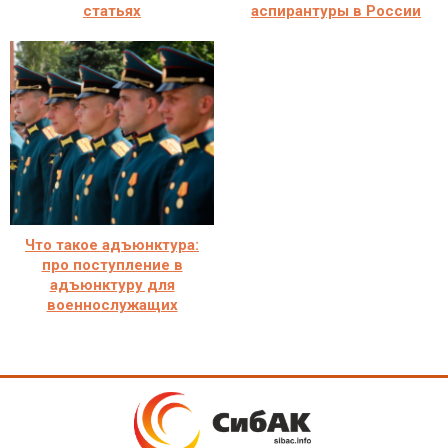
статьях
аспирантуры в России
Что такое адъюнктура:
про поступление в
адъюнктуру для
военнослужащих