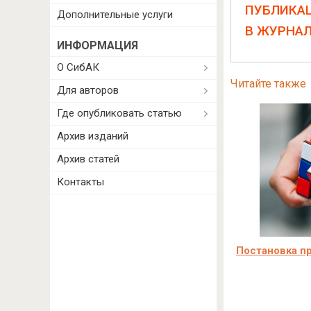
ПУБЛИКА
Дополнительные услуги
В ЖУРНА
ИНФОРМАЦИЯ
О СибАК
Читайте также
Для авторов
Где опубликовать статью
Архив изданий
Архив статей
Контакты
Постановка п