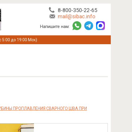
8-800-350-22-65
mail@sibac.info
Напишите нам:
с 5:00 до 19:00 Мск)
УБИНЫ ПРОПЛАВЛЕНИЯ СВАРНОГО ШВА ПРИ