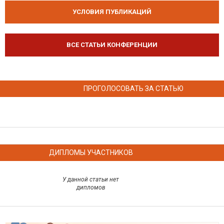
УСЛОВИЯ ПУБЛИКАЦИЙ
ВСЕ СТАТЬИ КОНФЕРЕНЦИИ
ПРОГОЛОСОВАТЬ ЗА СТАТЬЮ
ДИПЛОМЫ УЧАСТНИКОВ
У данной статьи нет
дипломов