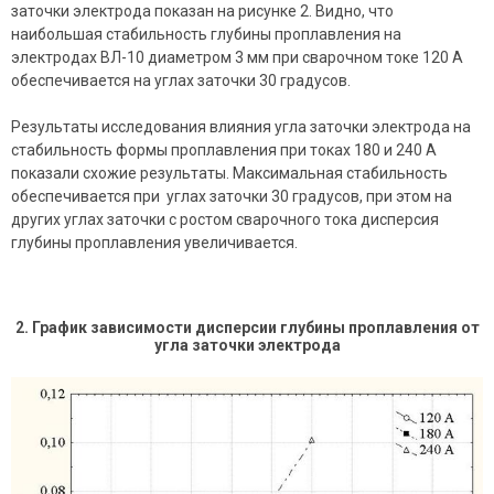
заточки электрода показан на рисунке 2. Видно, что
наибольшая стабильность глубины проплавления на
электродах ВЛ-10 диаметром 3 мм при сварочном токе 120 А
обеспечивается на углах заточки 30 градусов.
Результаты исследования влияния угла заточки электрода на
стабильность формы проплавления при токах 180 и 240 А
показали схожие результаты. Максимальная стабильность
обеспечивается при углах заточки 30 градусов, при этом на
других углах заточки с ростом сварочного тока дисперсия
глубины проплавления увеличивается.
2
. График зависимости дисперсии глубины проплавления от
угла заточки электрода