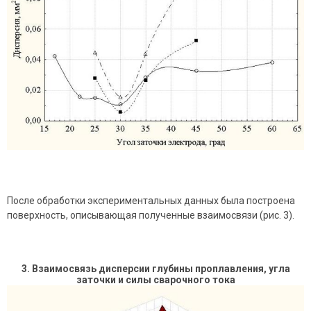
После обработки экспериментальных данных была построена
поверхность, описывающая полученные взаимосвязи (рис. 3).
3
. Взаимосвязь дисперсии глубины проплавления, угла
заточки и силы сварочного тока