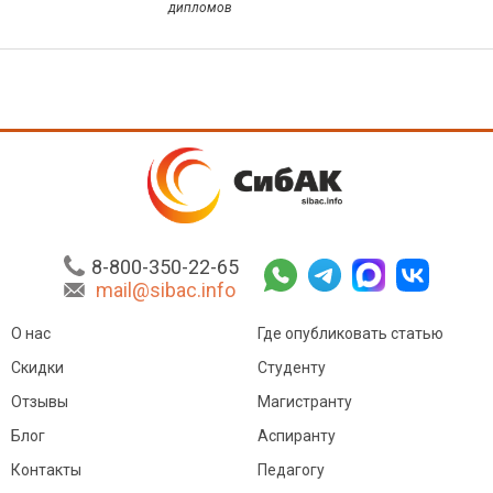
дипломов
8-800-350-22-65
mail@sibac.info
О нас
Где опубликовать статью
Скидки
Студенту
Отзывы
Магистранту
Блог
Аспиранту
Контакты
Педагогу