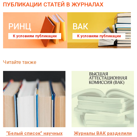
ПУБЛИКАЦИИ СТАТЕЙ
В ЖУРНАЛАХ
РИНЦ
ВАК
К условиям публикации
К условиям публикации
Читайте также
“Белый список” научных
Журналы ВАК разделили