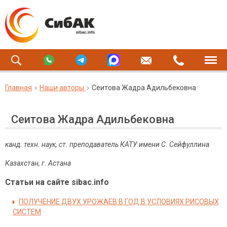
Главная
Наши авторы
Сеитова Жадра Адильбековна
Сеитова Жадра Адильбековна
канд. техн. наук, ст. преподаватель КАТУ имени С. Сейфуллина
Казахстан, г. Астана
Статьи на сайте sibac.info
ПОЛУЧЕНИЕ ДВУХ УРОЖАЕВ В ГОД В УСЛОВИЯХ РИСОВЫХ
СИСТЕМ