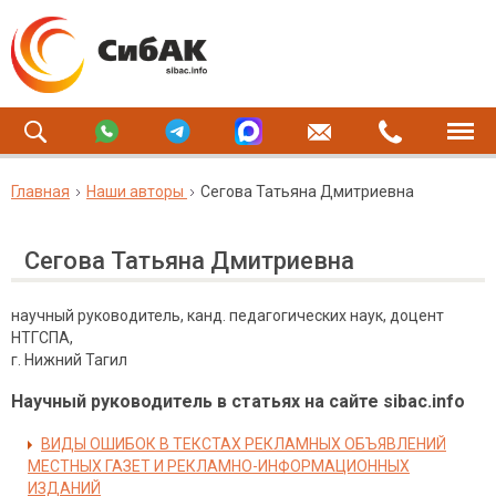
Главная
Наши авторы
Сегова Татьяна Дмитриевна
Сегова Татьяна Дмитриевна
научный руководитель, канд. педагогических наук, доцент
НТГСПА,
г. Нижний Тагил
Научный руководитель в статьях на сайте sibac.info
ВИДЫ ОШИБОК В ТЕКСТАХ РЕКЛАМНЫХ ОБЪЯВЛЕНИЙ
МЕСТНЫХ ГАЗЕТ И РЕКЛАМНО-ИНФОРМАЦИОННЫХ
ИЗДАНИЙ