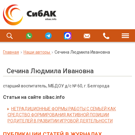
Главная
Наши авторы
Сечина Людмила Ивановна
Сечина Людмила Ивановна
старший воспитатель, МБДОУ д/с № 60, г. Белгорода
Статьи на сайте sibac.info
НЕТРАДИЦИОННЫЕ ФОРМЫ РАБОТЫ С СЕМЬЕЙ КАК
СРЕДСТВО ФОРМИРОВАНИЯ АКТИВНОЙ ПОЗИЦИИ
РОДИТЕЛЕЙ В РАЗВИТИИ ИГРОВОЙ ДЕЯТЕЛЬНОСТИ
ПУБЛИКАЦИИ СТАТЕЙ
В ЖУРНАЛАХ