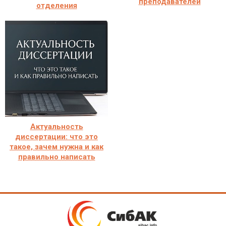
преподавателей
отделения
Актуальность
диссертации: что это
такое, зачем нужна и как
правильно написать