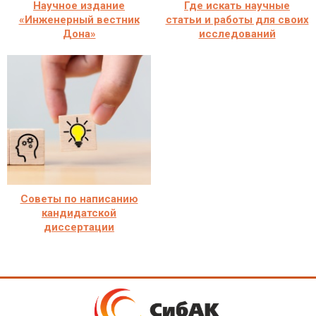
Научное издание
Где искать научные
«Инженерный вестник
статьи и работы для своих
Дона»
исследований
Советы по написанию
кандидатской
диссертации