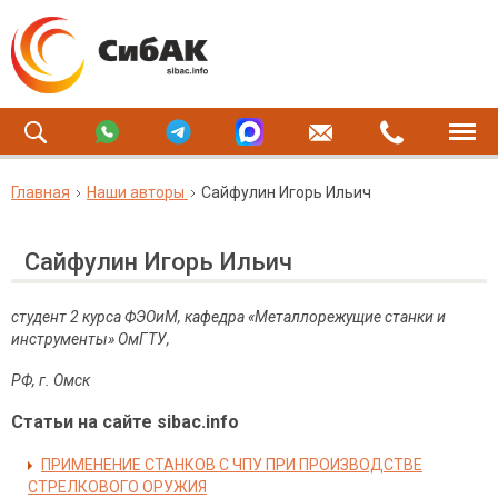
Главная
Наши авторы
Сайфулин Игорь Ильич
Сайфулин Игорь Ильич
студент 2 курса ФЭОиМ, кафедра «Металлорежущие станки и
инструменты» ОмГТУ,
РФ, г. Омск
Статьи на сайте sibac.info
ПРИМЕНЕНИЕ СТАНКОВ С ЧПУ ПРИ ПРОИЗВОДСТВЕ
СТРЕЛКОВОГО ОРУЖИЯ