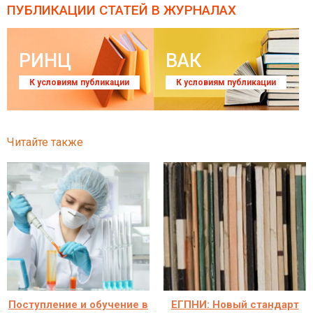
ПУБЛИКАЦИИ СТАТЕЙ
В ЖУРНАЛАХ
РИНЦ
ВАК
К условиям публикации
К условиям публикации
Читайте также
Поступление и обучение в
ЕГПНИ: Новый стандарт