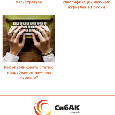
магистратуре
классификации научных
журналов в России
Как опубликовать статью
в зарубежном научном
журнале?