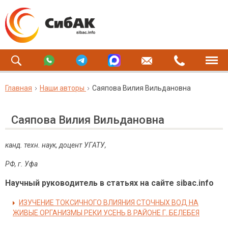
Главная
Наши авторы
Саяпова Вилия Вильдановна
Саяпова Вилия Вильдановна
канд. техн. наук, доцент УГАТУ,
РФ, г. Уфа
Научный руководитель в статьях на сайте sibac.info
ИЗУЧЕНИЕ ТОКСИЧНОГО ВЛИЯНИЯ СТОЧНЫХ ВОД НА
ЖИВЫЕ ОРГАНИЗМЫ РЕКИ УСЕНЬ В РАЙОНЕ Г. БЕЛЕБЕЯ