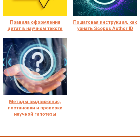
Правила оформления
Пошаговая инструкция, как
цитат в научном тексте
узнать Scopus Author ID
Методы выдвижения,
постановки и проверки
научной гипотезы