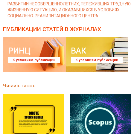
РАЗВИТИИ НЕСОВЕРШЕННОЛЕТНИХ, ПЕРЕЖИВШИХ ТРУДНУЮ
ЖИЗНЕННУЮ СИТУАЦИЮ, И ОКАЗАВШИХСЯ В УСЛОВИЯХ
СОЦИАЛЬНО-РЕАБИЛИТАЦИОННОГО ЦЕНТРА
ПУБЛИКАЦИИ СТАТЕЙ
В ЖУРНАЛАХ
РИНЦ
ВАК
К условиям публикации
К условиям публикации
Читайте также