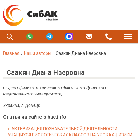
Главная
Наши авторы
Саакян Диана Нверовна
Саакян Диана Нверовна
студент
физико-технического факультета Донецкого
национального университета,
Украина, г. Донецк
Статьи на сайте sibac.info
АКТИВИЗАЦИЯ ПОЗНАВАТЕЛЬНОЙ ДЕЯТЕЛЬНОСТИ
УЧАЩИХСЯ БИОЛОГИЧЕСКИХ КЛАССОВ НА УРОКАХ ФИЗИКИ