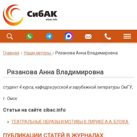
Главная
Наши авторы
Рязанова Анна Владимировна
Рязанова Анна Владимировна
студент 4 курса, кафедра русской и зарубежной литературы ОмГУ,
г. Омск
Статьи на сайте sibac.info
ТЕАТРАЛЬНЫЕ ОБРАЗЫ И МОТИВЫ В ЛИРИКЕ А.А. БЛОКА
ПУБЛИКАЦИИ СТАТЕЙ
В ЖУРНАЛАХ