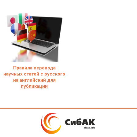
Правила перевода
научных статей с русского
на английский для
публикации