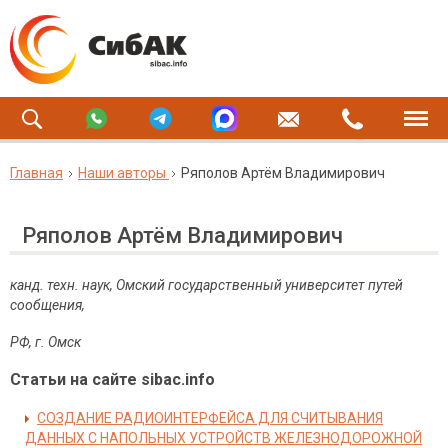
Главная
Наши авторы
Ряполов Артём Владимирович
Ряполов Артём Владимирович
канд. техн. наук, Омский государственный университет путей
сообщения,
РФ, г. Омск
Статьи на сайте sibac.info
CОЗДАНИЕ РАДИОИНТЕРФЕЙСА ДЛЯ СЧИТЫВАНИЯ
ДАННЫХ С НАПОЛЬНЫХ УСТРОЙСТВ ЖЕЛЕЗНОДОРОЖНОЙ