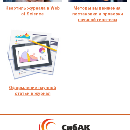
Квартиль журнала в Web
Методы выдвижения,
of Science
постановки и проверки
научной гипотезы
Оформление научной
статьи в журнал