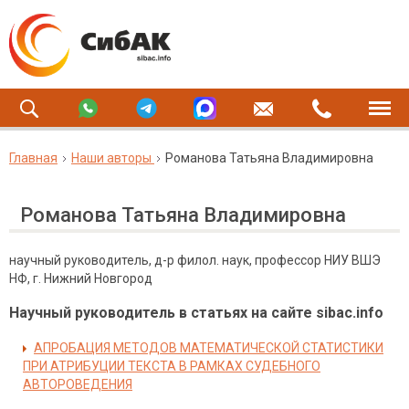
Главная
Наши авторы
Романова Татьяна Владимировна
Романова Татьяна Владимировна
научный руководитель, д-р филол. наук, профессор НИУ ВШЭ
НФ, г. Нижний Новгород
Научный руководитель в статьях на сайте sibac.info
АПРОБАЦИЯ МЕТОДОВ МАТЕМАТИЧЕСКОЙ СТАТИСТИКИ
ПРИ АТРИБУЦИИ ТЕКСТА В РАМКАХ СУДЕБНОГО
АВТОРОВЕДЕНИЯ