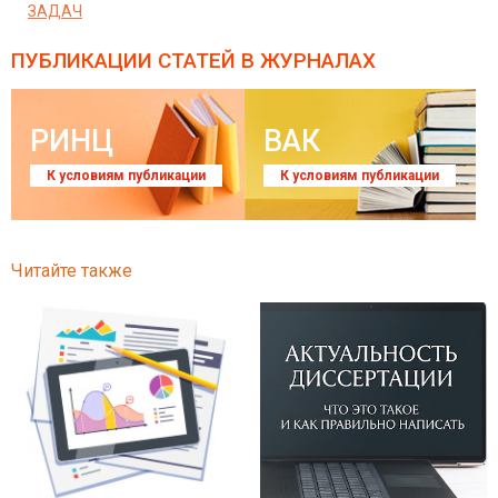
ЗАДАЧ
ПУБЛИКАЦИИ СТАТЕЙ
В ЖУРНАЛАХ
РИНЦ
ВАК
К условиям публикации
К условиям публикации
Читайте также