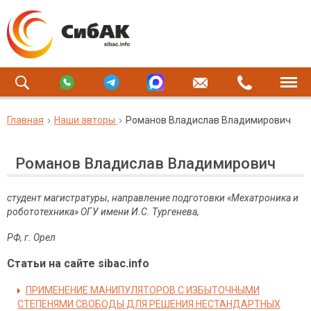
Главная
Наши авторы
Романов Владислав Владимирович
Романов Владислав Владимирович
студент магистратуры, направление подготовки «Мехатроника и
робототехника» ОГУ имени И.С.
Тургенева,
РФ, г. Орел
Статьи на сайте sibac.info
ПРИМЕНЕНИЕ МАНИПУЛЯТОРОВ С ИЗБЫТОЧНЫМИ
СТЕПЕНЯМИ СВОБОДЫ ДЛЯ РЕШЕНИЯ НЕСТАНДАРТНЫХ