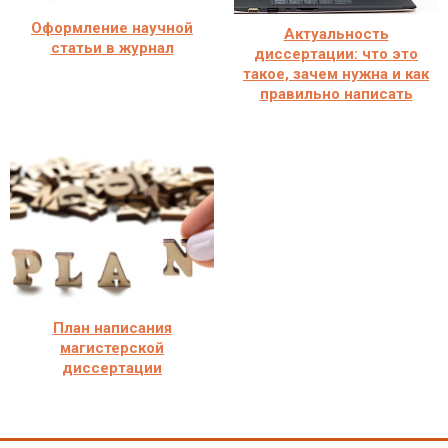
Оформление научной
Актуальность
статьи в журнал
диссертации: что это
такое, зачем нужна и как
правильно написать
План написания
магистерской
диссертации