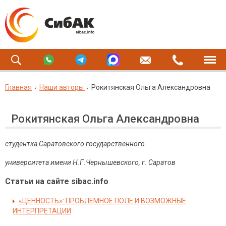
Главная
Наши авторы
Рокитянская Ольга Александровна
Рокитянская Ольга Александровна
студентка Саратовского государственного
университета имени Н.Г.Чернышевского, г. Саратов
Статьи на сайте sibac.info
«ЦЕННОСТЬ»: ПРОБЛЕМНОЕ ПОЛЕ И ВОЗМОЖНЫЕ
ИНТЕРПРЕТАЦИИ