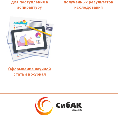
для поступления в
полученных результатов
аспирантуру
исследования
Оформление научной
статьи в журнал