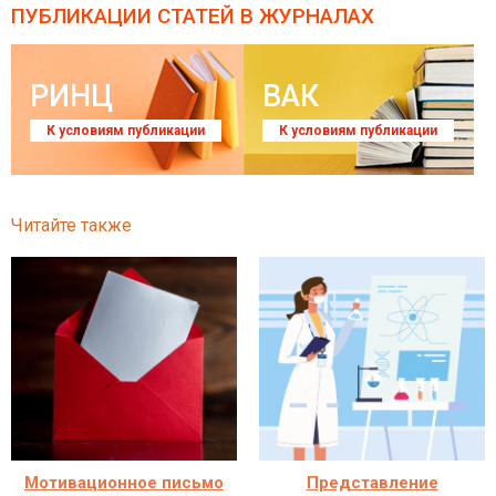
ПУБЛИКАЦИИ СТАТЕЙ
В ЖУРНАЛАХ
РИНЦ
ВАК
К условиям публикации
К условиям публикации
Читайте также
Мотивационное письмо
Представление