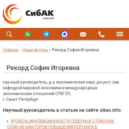
Главная
Наши авторы
Рекорд София Игоревна
Рекорд София Игоревна
научный руководитель, д-р экономических наук, доцент, зав.
кафедрой мировой экономики и международных
экономических отношений СПбГЭУ,
г. Санкт-Петербург
Научный руководитель в статьях на сайте sibac.info
УРОВЕНЬ ИННОВАЦИОННОСТИ СЕВЕРНЫХ СТРАН КАК
ОДИН ИЗ ФАКТОРОВ ПОВЫШЕНИЯ РЕЙТИНГА В