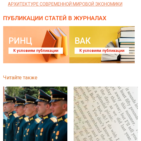
АРХИТЕКТУРЕ СОВРЕМЕННОЙ МИРОВОЙ ЭКОНОМИКИ
ПУБЛИКАЦИИ СТАТЕЙ
В ЖУРНАЛАХ
РИНЦ
ВАК
К условиям публикации
К условиям публикации
Читайте также