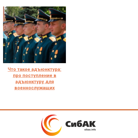
Что такое адъюнктура:
про поступление в
адъюнктуру для
военнослужащих