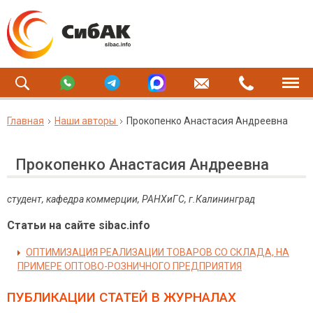
Главная
Наши авторы
Прокопенко Анастасия Андреевна
Прокопенко Анастасия Андреевна
c
тудент, кафедра коммерции, РАНХиГС, г.Калининград
Статьи на сайте sibac.info
ОПТИМИЗАЦИЯ РЕАЛИЗАЦИИ ТОВАРОВ СО СКЛАДА, НА
ПРИМЕРЕ ОПТОВО-РОЗНИЧНОГО ПРЕДПРИЯТИЯ
ПУБЛИКАЦИИ СТАТЕЙ
В ЖУРНАЛАХ