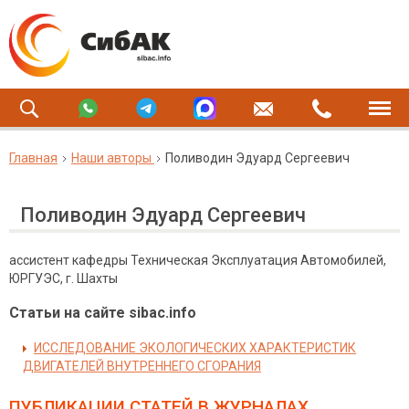
Главная
Наши авторы
Поливодин Эдуард Сергеевич
Поливодин Эдуард Сергеевич
ассистент кафедры Техническая Эксплуатация Автомобилей,
ЮРГУЭС, г. Шахты
Статьи на сайте sibac.info
ИССЛЕДОВАНИЕ ЭКОЛОГИЧЕСКИХ ХАРАКТЕРИСТИК
ДВИГАТЕЛЕЙ ВНУТРЕННЕГО СГОРАНИЯ
ПУБЛИКАЦИИ СТАТЕЙ
В ЖУРНАЛАХ