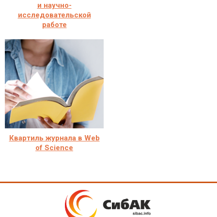
и научно-
исследовательской
работе
Квартиль журнала в Web
of Science