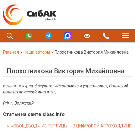
Главная
Наши авторы
Плохотникова Виктория Михайловна
Плохотникова Виктория Михайловна
студент 5 курса, факультет «Экономика и управление», Волжский
политехнический институт,
РФ, г. Волжский
Статьи на сайте sibac.info
«ОВОЩЕВОД»: ИЗ ТЕПЛИЦЫ — В ЦИФРОВОЙ АГРОХОЛДИНГ