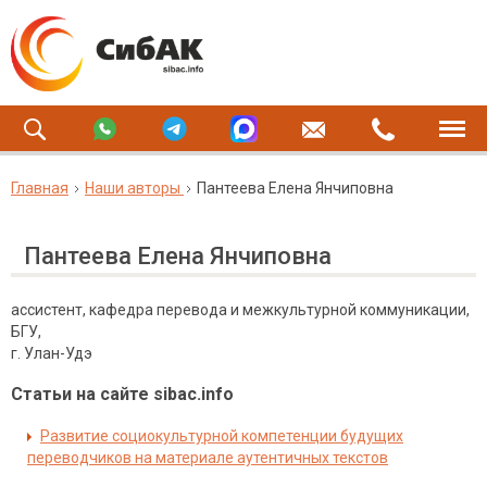
Главная
Наши авторы
Пантеева Елена Янчиповна
Пантеева Елена Янчиповна
ассистент, кафедра перевода и межкультурной коммуникации,
БГУ,
г. Улан-Удэ
Статьи на сайте sibac.info
Развитие социокультурной компетенции будущих
переводчиков на материале аутентичных текстов