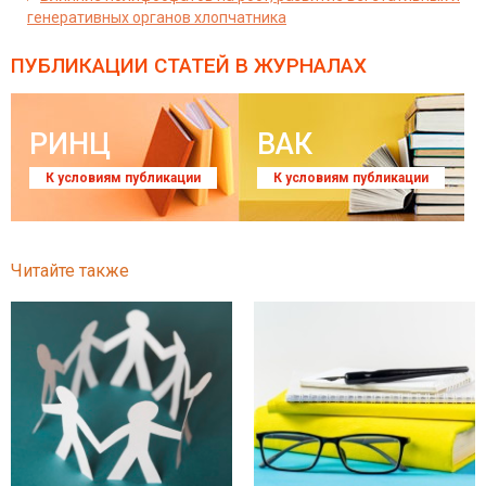
генеративных органов хлопчатника
ПУБЛИКАЦИИ СТАТЕЙ
В ЖУРНАЛАХ
РИНЦ
ВАК
К условиям публикации
К условиям публикации
Читайте также