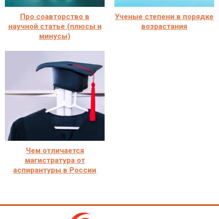
Про соавторство в
Ученые степени в порядке
научной статье (плюсы и
возрастания
минусы)
Чем отличается
магистратура от
аспирантуры в России