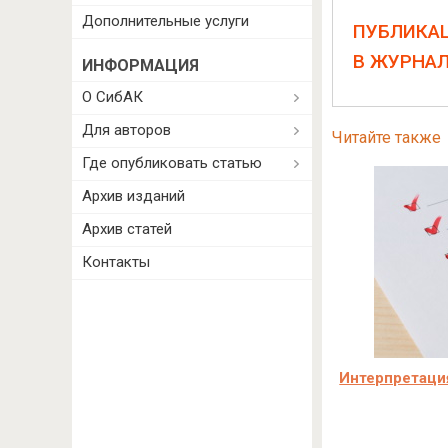
Дополнительные услуги
ПУБЛИКА
В ЖУРНА
ИНФОРМАЦИЯ
О СибАК
Для авторов
Читайте также
Где опубликовать статью
Архив изданий
Архив статей
Контакты
Интерпретаци