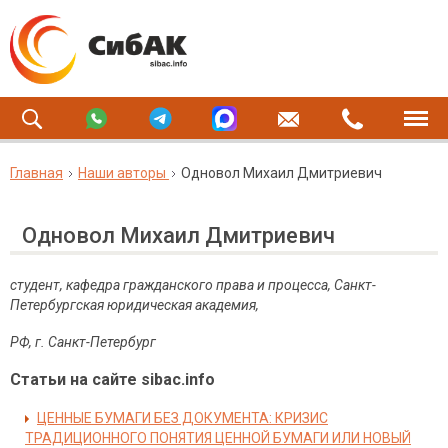
Главная
Наши авторы
Одновол Михаил Дмитриевич
Одновол Михаил Дмитриевич
студент, кафедра гражданского права и процесса, Санкт-
Петербургская юридическая академия,
РФ, г. Санкт-Петербург
Статьи на сайте sibac.info
ЦЕННЫЕ БУМАГИ БЕЗ ДОКУМЕНТА: КРИЗИС
ТРАДИЦИОННОГО ПОНЯТИЯ ЦЕННОЙ БУМАГИ ИЛИ НОВЫЙ