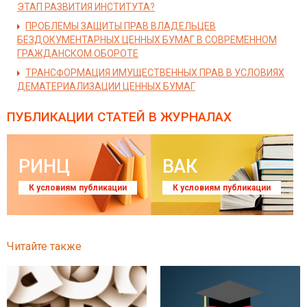
ЭТАП РАЗВИТИЯ ИНСТИТУТА?
ПРОБЛЕМЫ ЗАЩИТЫ ПРАВ ВЛАДЕЛЬЦЕВ
БЕЗДОКУМЕНТАРНЫХ ЦЕННЫХ БУМАГ В СОВРЕМЕННОМ
ГРАЖДАНСКОМ ОБОРОТЕ
ТРАНСФОРМАЦИЯ ИМУЩЕСТВЕННЫХ ПРАВ В УСЛОВИЯХ
ДЕМАТЕРИАЛИЗАЦИИ ЦЕННЫХ БУМАГ
ПУБЛИКАЦИИ СТАТЕЙ
В ЖУРНАЛАХ
РИНЦ
ВАК
К условиям публикации
К условиям публикации
Читайте также