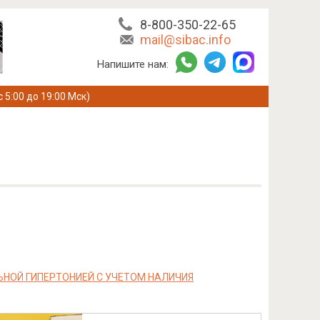
8-800-350-22-65
mail@sibac.info
Напишите нам:
с 5:00 до 19:00 Мск)
НОЙ ГИПЕРТОНИЕЙ С УЧЕТОМ НАЛИЧИЯ