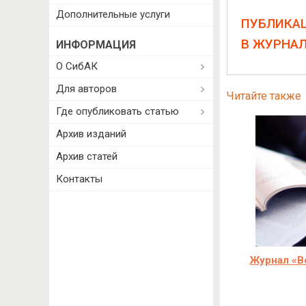
Дополнительные услуги
ПУБЛИКА
В ЖУРНА
ИНФОРМАЦИЯ
О СибАК
Для авторов
Читайте также
Где опубликовать статью
Архив изданий
Архив статей
Контакты
Журнал «В