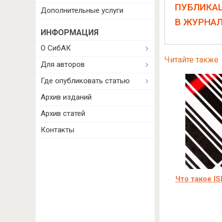
ПУБЛИКА
Дополнительные услуги
В ЖУРНА
ИНФОРМАЦИЯ
О СибАК
Читайте также
Для авторов
Где опубликовать статью
Архив изданий
Архив статей
Контакты
Что такое I