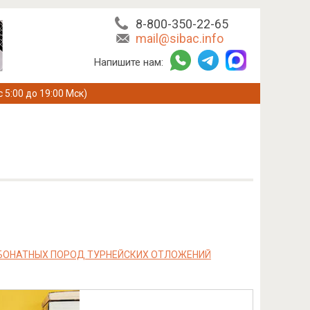
8-800-350-22-65
mail@sibac.info
Напишите нам:
с 5:00 до 19:00 Мск)
РБОНАТНЫХ ПОРОД ТУРНЕЙСКИХ ОТЛОЖЕНИЙ