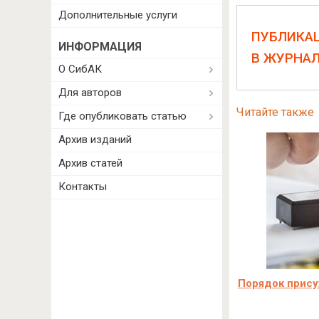
Дополнительные услуги
ПУБЛИКА
ИНФОРМАЦИЯ
В ЖУРНА
О СибАК
Для авторов
Читайте также
Где опубликовать статью
Архив изданий
Архив статей
Контакты
Порядок прису