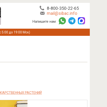
8-800-350-22-65
mail@sibac.info
Напишите нам:
с 5:00 до 19:00 Мск)
КАРСТВЕННЫХ РАСТЕНИЙ