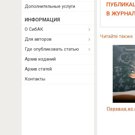
ПУБЛИКА
Дополнительные услуги
В ЖУРНА
ИНФОРМАЦИЯ
О СибАК
Читайте также
Для авторов
Где опубликовать статью
Архив изданий
Архив статей
Контакты
Перевод из 