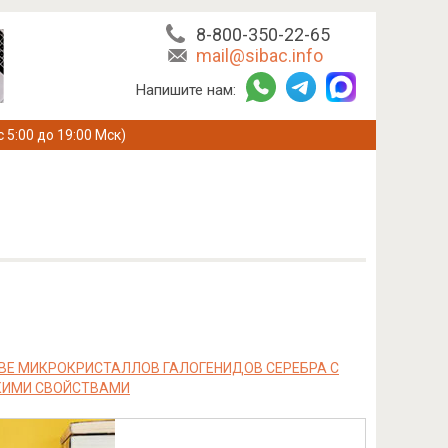
8-800-350-22-65
mail@sibac.info
Напишите нам:
с 5:00 до 19:00 Мск)
ВЕ МИКРОКРИСТАЛЛОВ ГАЛОГЕНИДОВ СЕРЕБРА С
КИМИ СВОЙСТВАМИ