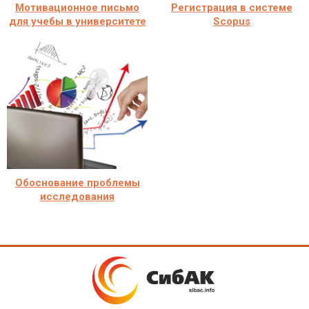
Мотивационное письмо
Регистрация в системе
для учебы в университете
Scopus
Обоснование проблемы
исследования