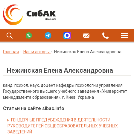
Главная
Наши авторы
Нежинская Елена Александровна
Нежинская Елена Александровна
канд. психол. наук, доцент кафедры психологии управления
Государственного высшего учебного заведения «Университет
менеджмента образования», г. Киев, Украина
Статьи на сайте sibac.info
ГЕНДЕРНЫЕ ПРЕДУБЕЖДЕНИЯ В ДЕЯТЕЛЬНОСТИ
РУКОВОДИТЕЛЕЙ ОБЩЕОБРАЗОВАТЕЛЬНЫХ УЧЕБНЫХ
ЗАВЕДЕНИЙ