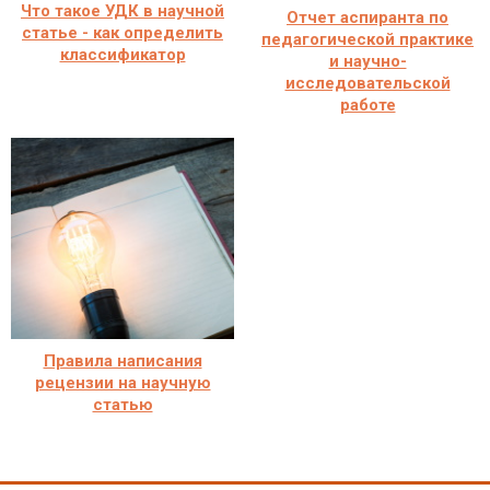
Что такое УДК в научной
Отчет аспиранта по
статье - как определить
педагогической практике
классификатор
и научно-
исследовательской
работе
Правила написания
рецензии на научную
статью