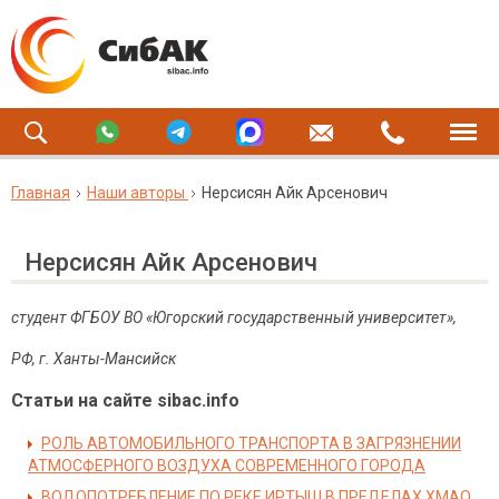
Главная
Наши авторы
Нерсисян Айк Арсенович
Нерсисян Айк Арсенович
студент ФГБОУ ВО «Югорский государственный университет»,
РФ, г. Ханты-Мансийск
Статьи на сайте sibac.info
РОЛЬ АВТОМОБИЛЬНОГО ТРАНСПОРТА В ЗАГРЯЗНЕНИИ
АТМОСФЕРНОГО ВОЗДУХА СОВРЕМЕННОГО ГОРОДА
ВОДОПОТРЕБЛЕНИЕ ПО РЕКЕ ИРТЫШ В ПРЕДЕЛАХ ХМАО