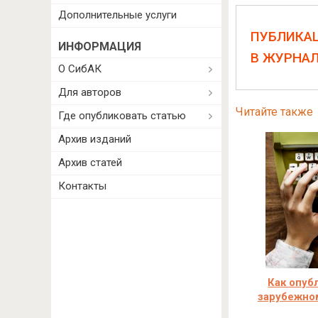
Дополнительные услуги
ПУБЛИКА
ИНФОРМАЦИЯ
В ЖУРНА
О СибАК
Для авторов
Читайте также
Где опубликовать статью
Архив изданий
Архив статей
Контакты
Как опуб
зарубежно