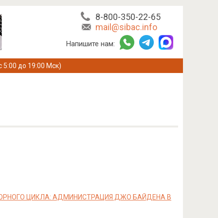
8-800-350-22-65
mail@sibac.info
Напишите нам:
с 5:00 до 19:00 Мск)
ОРНОГО ЦИКЛА: АДМИНИСТРАЦИЯ ДЖО БАЙДЕНА В