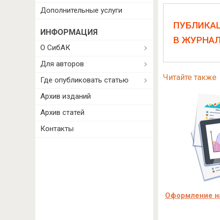
Дополнительные услуги
ПУБЛИКА
ИНФОРМАЦИЯ
В ЖУРНА
О СибАК
Для авторов
Читайте также
Где опубликовать статью
Архив изданий
Архив статей
Контакты
Оформление на