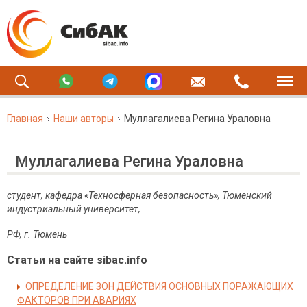
Главная
Наши авторы
Муллагалиева Регина Ураловна
Муллагалиева Регина Ураловна
студент, кафедра «Техносферная безопасность», Тюменский
индустриальный университет,
РФ, г. Тюмень
Статьи на сайте sibac.info
ОПРЕДЕЛЕНИЕ ЗОН ДЕЙСТВИЯ ОСНОВНЫХ ПОРАЖАЮЩИХ
ФАКТОРОВ ПРИ АВАРИЯХ