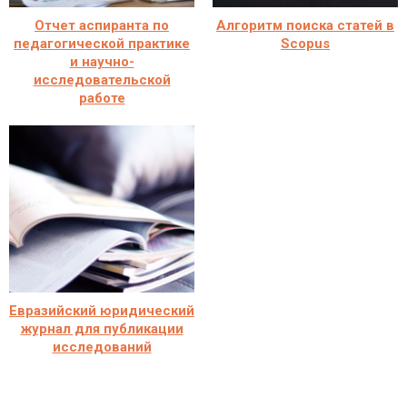
Отчет аспиранта по
Алгоритм поиска статей в
педагогической практике
Scopus
и научно-
исследовательской
работе
Евразийский юридический
журнал для публикации
исследований