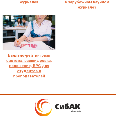
журналов
в зарубежном научном
журнале?
Балльно-рейтинговая
система: расшифровка,
положение, БРС для
студентов и
преподавателей