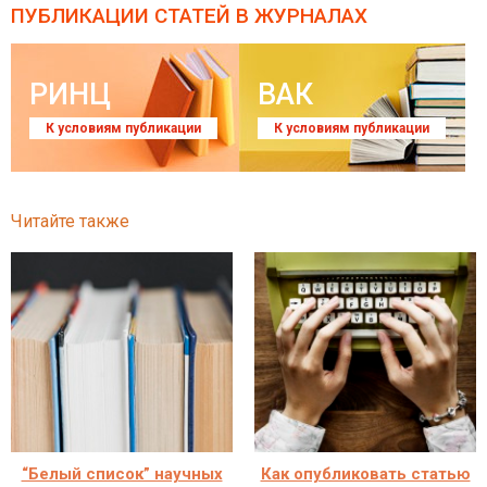
ПУБЛИКАЦИИ СТАТЕЙ
В ЖУРНАЛАХ
РИНЦ
ВАК
К условиям публикации
К условиям публикации
Читайте также
“Белый список” научных
Как опубликовать статью