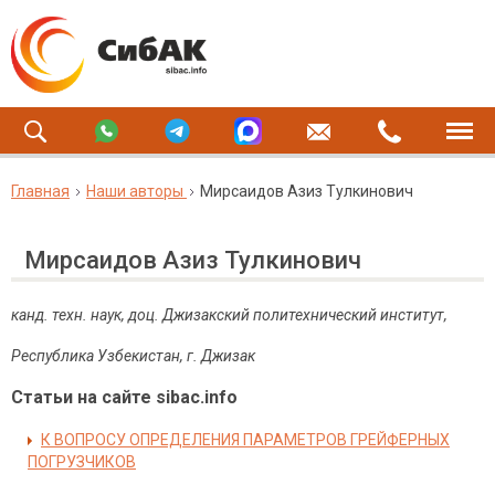
Главная
Наши авторы
Мирсаидов Азиз Тулкинович
Мирсаидов Азиз Тулкинович
канд. техн. наук,
доц. Джизакский политехнический институт,
Республика Узбекистан, г. Джизак
Статьи на сайте sibac.info
К ВОПРОСУ ОПРЕДЕЛЕНИЯ ПАРАМЕТРОВ ГРЕЙФЕРНЫХ
ПОГРУЗЧИКОВ